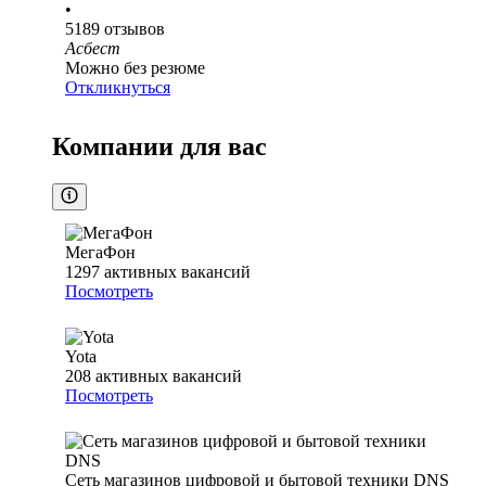
•
5189
отзывов
Асбест
Можно без резюме
Откликнуться
Компании для вас
МегаФон
1297
активных вакансий
Посмотреть
Yota
208
активных вакансий
Посмотреть
Сеть магазинов цифровой и бытовой техники DNS