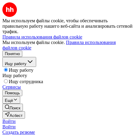
Мы используем файлы cookie, чтобы обеспечивать
правильную работу нашего веб-сайта и анализировать сетевой
трафик.
Правила использования файлов cookie
Мы используем файлы cookie.
Правила использования
файлов cookie
Понятно
Ищу работу
Ищу работу
Ищу работу
Ищу сотрудника
Сервисы
Помощь
Ещё
Поиск
Асбест
Войти
Войти
Создать резюме