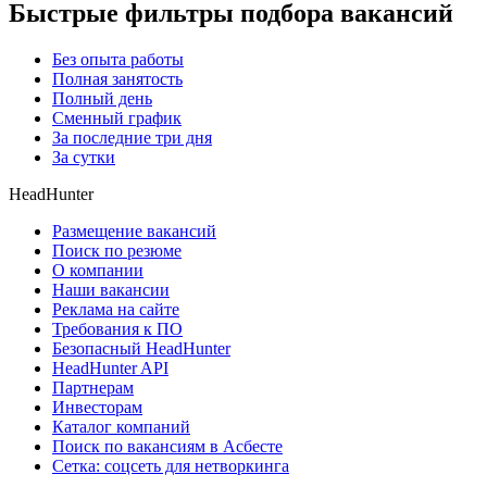
Быстрые фильтры подбора вакансий
Без опыта работы
Полная занятость
Полный день
Сменный график
За последние три дня
За сутки
HeadHunter
Размещение вакансий
Поиск по резюме
О компании
Наши вакансии
Реклама на сайте
Требования к ПО
Безопасный HeadHunter
HeadHunter API
Партнерам
Инвесторам
Каталог компаний
Поиск по вакансиям в Асбесте
Сетка: соцсеть для нетворкинга