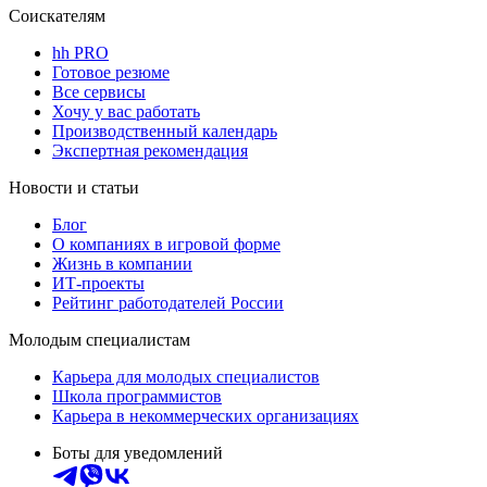
Соискателям
hh PRO
Готовое резюме
Все сервисы
Хочу у вас работать
Производственный календарь
Экспертная рекомендация
Новости и статьи
Блог
О компаниях в игровой форме
Жизнь в компании
ИТ-проекты
Рейтинг работодателей России
Молодым специалистам
Карьера для молодых специалистов
Школа программистов
Карьера в некоммерческих организациях
Боты для уведомлений