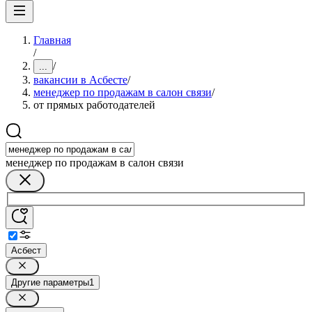
Главная
/
/
...
вакансии в Асбесте
/
менеджер по продажам в салон связи
/
от прямых работодателей
менеджер по продажам в салон связи
Асбест
Другие параметры
1