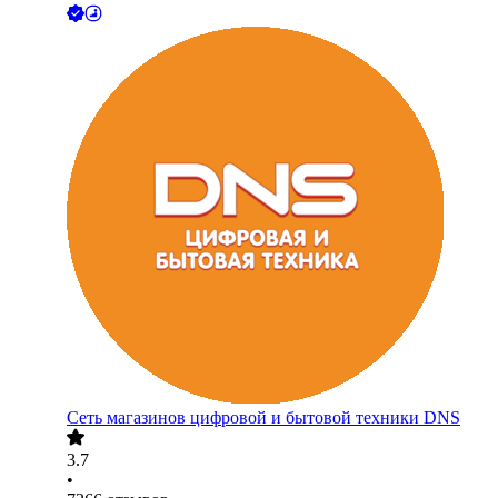
Сеть магазинов цифровой и бытовой техники DNS
3.7
•