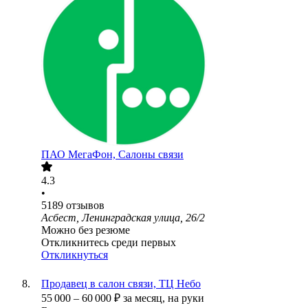
ПАО
МегаФон, Салоны связи
4.3
•
5189
отзывов
Асбест, Ленинградская улица, 26/2
Можно без резюме
Откликнитесь среди первых
Откликнуться
Продавец в салон связи, ТЦ Небо
55 000
–
60 000
₽
за месяц,
на руки