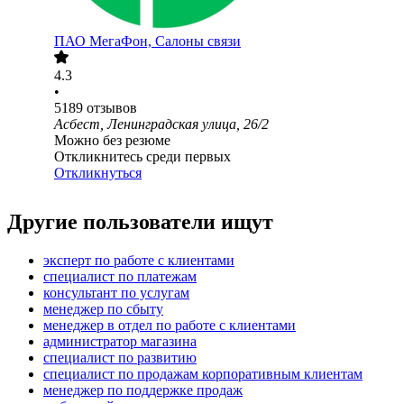
ПАО
МегаФон, Салоны связи
4.3
•
5189
отзывов
Асбест, Ленинградская улица, 26/2
Можно без резюме
Откликнитесь среди первых
Откликнуться
Другие пользователи ищут
эксперт по работе с клиентами
специалист по платежам
консультант по услугам
менеджер по сбыту
менеджер в отдел по работе с клиентами
администратор магазина
специалист по развитию
специалист по продажам корпоративным клиентам
менеджер по поддержке продаж