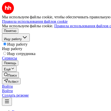
Мы используем файлы cookie, чтобы обеспечивать правильную р
Правила использования файлов cookie
Мы используем файлы cookie.
Правила использования файлов c
Понятно
Ищу работу
Ищу работу
Ищу работу
Ищу сотрудника
Сервисы
Помощь
Ещё
Поиск
Асбест
Войти
Войти
Создать резюме