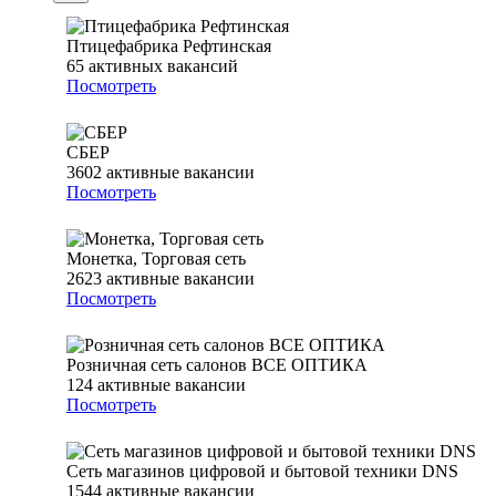
Птицефабрика Рефтинская
65
активных вакансий
Посмотреть
СБЕР
3602
активные вакансии
Посмотреть
Монетка, Торговая сеть
2623
активные вакансии
Посмотреть
Розничная сеть салонов ВСЕ ОПТИКА
124
активные вакансии
Посмотреть
Сеть магазинов цифровой и бытовой техники DNS
1544
активные вакансии