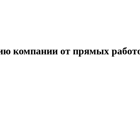
ию компании от прямых работо