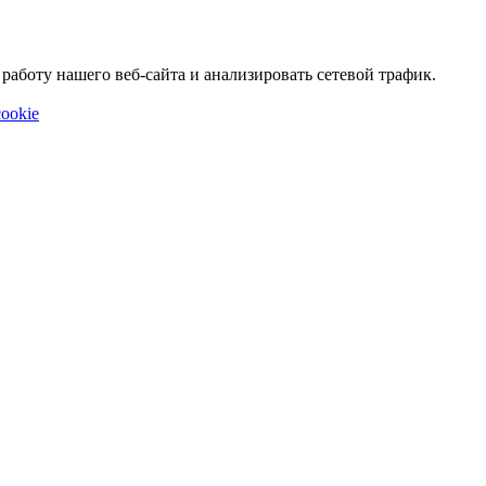
аботу нашего веб-сайта и анализировать сетевой трафик.
ookie