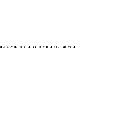
нии компании и в описании вакансии