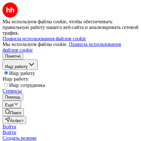
Мы используем файлы cookie, чтобы обеспечивать
правильную работу нашего веб-сайта и анализировать сетевой
трафик.
Правила использования файлов cookie
Мы используем файлы cookie.
Правила использования
файлов cookie
Понятно
Ищу работу
Ищу работу
Ищу работу
Ищу сотрудника
Сервисы
Помощь
Ещё
Поиск
Асбест
Войти
Войти
Создать резюме