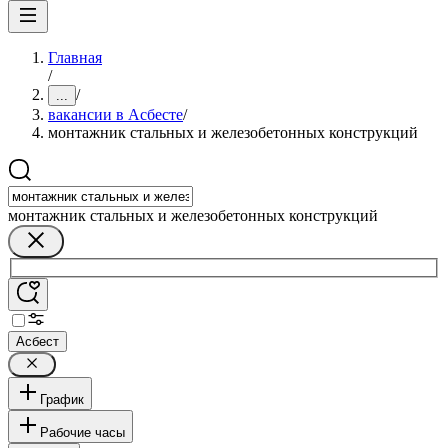
Главная
/
/
...
вакансии в Асбесте
/
монтажник стальных и железобетонных конструкций
монтажник стальных и железобетонных конструкций
Асбест
График
Рабочие часы