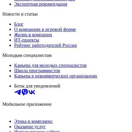
Экспертная рекомендация
Новости и статьи
Блог
О компаниях в игровой форме
Жизнь в компании
ИТ-проекты
Рейтинг работодателей России
Молодым специалистам
Карьера для молодых специалистов
Школа программистов
Карьера в некоммерческих организациях
Боты для уведомлений
Мобильное приложение
Этика и комплаенс
Оказание услуг
Использование сайтов