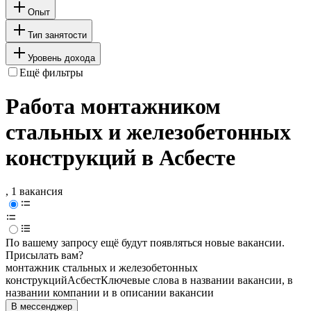
Опыт
Тип занятости
Уровень дохода
Ещё фильтры
Работа монтажником
стальных и железобетонных
конструкций в Асбесте
, 1 вакансия
По вашему запросу ещё будут появляться новые вакансии.
Присылать вам?
монтажник стальных и железобетонных
конструкций
Асбест
Ключевые слова в названии вакансии, в
названии компании и в описании вакансии
В мессенджер