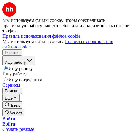
Мы используем файлы cookie, чтобы обеспечивать
правильную работу нашего веб-сайта и анализировать сетевой
трафик.
Правила использования файлов cookie
Мы используем файлы cookie.
Правила использования
файлов cookie
Понятно
Ищу работу
Ищу работу
Ищу работу
Ищу сотрудника
Сервисы
Помощь
Ещё
Поиск
Асбест
Войти
Войти
Создать резюме