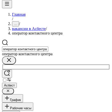
Главная
/
/
...
вакансии в Асбесте
/
оператор контактного центра
оператор контактного центра
Асбест
График
Рабочие часы