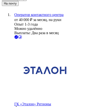
На почту
Оператор контактного центра
от
40 000
₽
за месяц,
на руки
Опыт 1-3 года
Можно удалённо
Выплаты: Два раза в месяц
ГК «Эталон» Регионы