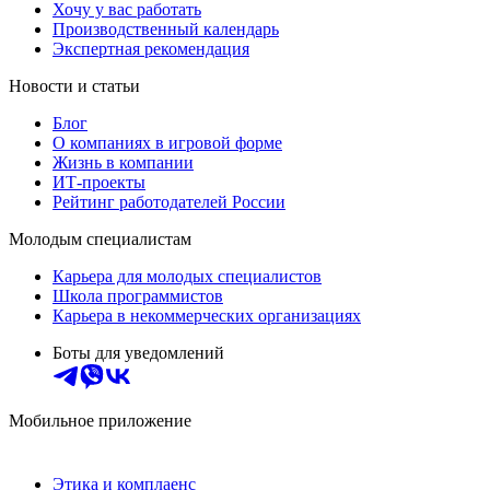
Хочу у вас работать
Производственный календарь
Экспертная рекомендация
Новости и статьи
Блог
О компаниях в игровой форме
Жизнь в компании
ИТ-проекты
Рейтинг работодателей России
Молодым специалистам
Карьера для молодых специалистов
Школа программистов
Карьера в некоммерческих организациях
Боты для уведомлений
Мобильное приложение
Этика и комплаенс