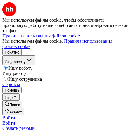
Мы используем файлы cookie, чтобы обеспечивать
правильную работу нашего веб-сайта и анализировать сетевой
трафик.
Правила использования файлов cookie
Мы используем файлы cookie.
Правила использования
файлов cookie
Понятно
Ищу работу
Ищу работу
Ищу работу
Ищу сотрудника
Сервисы
Помощь
Ещё
Поиск
Асбест
Войти
Войти
Создать резюме