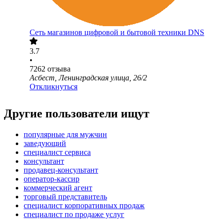
Сеть магазинов цифровой и бытовой техники DNS
3.7
•
7262
отзыва
Асбест, Ленинградская улица, 26/2
Откликнуться
Другие пользователи ищут
популярные для мужчин
заведующий
специалист сервиса
консультант
продавец-консультант
оператор-кассир
коммерческий агент
торговый представитель
специалист корпоративных продаж
специалист по продаже услуг