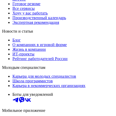
Готовое резюме
Все сервисы
Хочу у вас работать
Производственный календарь
Экспертная рекомендация
Новости и статьи
Блог
О компаниях в игровой форме
Жизнь в компании
ИТ-проекты
Рейтинг работодателей России
Молодым специалистам
Карьера для молодых специалистов
Школа программистов
Карьера в некоммерческих организациях
Боты для уведомлений
Мобильное приложение