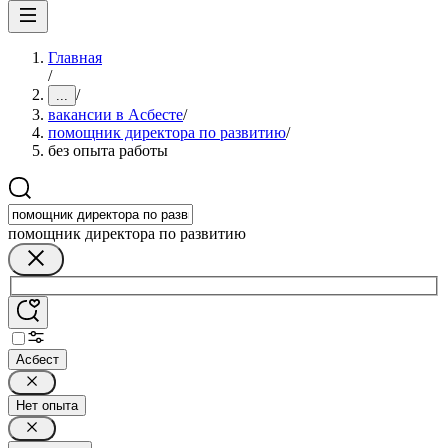
Главная
/
/
...
вакансии в Асбесте
/
помощник директора по развитию
/
без опыта работы
помощник директора по развитию
Асбест
Нет опыта