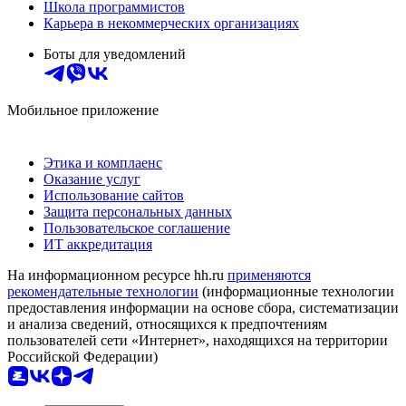
Школа программистов
Карьера в некоммерческих организациях
Боты для уведомлений
Мобильное приложение
Этика и комплаенс
Оказание услуг
Использование сайтов
Защита персональных данных
Пользовательское соглашение
ИТ аккредитация
На информационном ресурсе hh.ru
применяются
рекомендательные технологии
(информационные технологии
предоставления информации на основе сбора, систематизации
и анализа сведений, относящихся к предпочтениям
пользователей сети «Интернет», находящихся на территории
Российской Федерации)