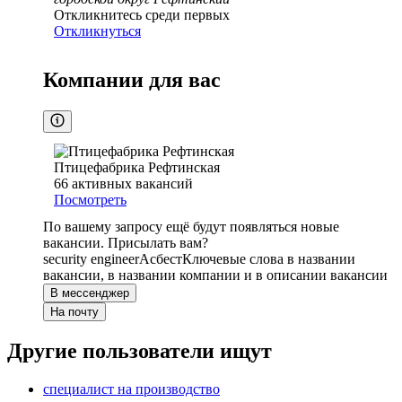
Откликнитесь среди первых
Откликнуться
Компании для вас
Птицефабрика Рефтинская
66
активных вакансий
Посмотреть
По вашему запросу ещё будут появляться новые
вакансии. Присылать вам?
security engineer
Асбест
Ключевые слова в названии
вакансии, в названии компании и в описании вакансии
В мессенджер
На почту
Другие пользователи ищут
специалист на производство