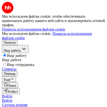
Мы используем файлы cookie, чтобы обеспечивать
правильную работу нашего веб-сайта и анализировать сетевой
трафик.
Правила использования файлов cookie
Мы используем файлы cookie.
Правила использования
файлов cookie
Понятно
Ищу работу
Ищу работу
Ищу работу
Ищу сотрудника
Сервисы
Помощь
Ещё
Поиск
Асбест
Войти
Войти
Создать резюме