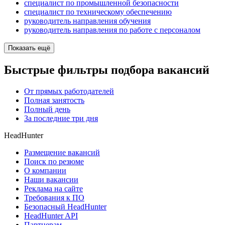
специалист по промышленной безопасности
специалист по техническому обеспечению
руководитель направления обучения
руководитель направления по работе с персоналом
Показать ещё
Быстрые фильтры подбора вакансий
От прямых работодателей
Полная занятость
Полный день
За последние три дня
HeadHunter
Размещение вакансий
Поиск по резюме
О компании
Наши вакансии
Реклама на сайте
Требования к ПО
Безопасный HeadHunter
HeadHunter API
Партнерам