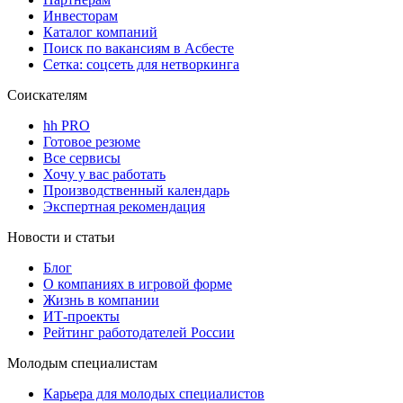
Инвесторам
Каталог компаний
Поиск по вакансиям в Асбесте
Сетка: соцсеть для нетворкинга
Соискателям
hh PRO
Готовое резюме
Все сервисы
Хочу у вас работать
Производственный календарь
Экспертная рекомендация
Новости и статьи
Блог
О компаниях в игровой форме
Жизнь в компании
ИТ-проекты
Рейтинг работодателей России
Молодым специалистам
Карьера для молодых специалистов