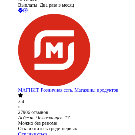
Выплаты: Два раза в месяц
МАГНИТ, Розничная сеть. Магазины продуктов
3.4
•
27906
отзывов
Асбест, Челюскинцев, 17
Можно без резюме
Откликнитесь среди первых
Откликнуться