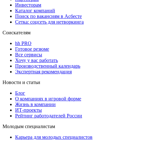
Инвесторам
Каталог компаний
Поиск по вакансиям в Асбесте
Сетка: соцсеть для нетворкинга
Соискателям
hh PRO
Готовое резюме
Все сервисы
Хочу у вас работать
Производственный календарь
Экспертная рекомендация
Новости и статьи
Блог
О компаниях в игровой форме
Жизнь в компании
ИТ-проекты
Рейтинг работодателей России
Молодым специалистам
Карьера для молодых специалистов