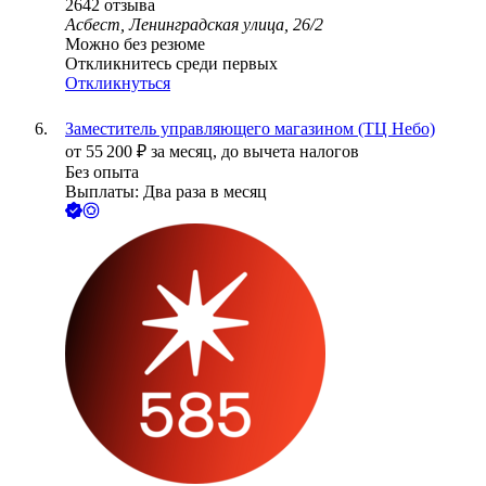
2642
отзыва
Асбест, Ленинградская улица, 26/2
Можно без резюме
Откликнитесь среди первых
Откликнуться
Заместитель управляющего магазином (ТЦ Небо)
от
55 200
₽
за месяц,
до вычета налогов
Без опыта
Выплаты: Два раза в месяц