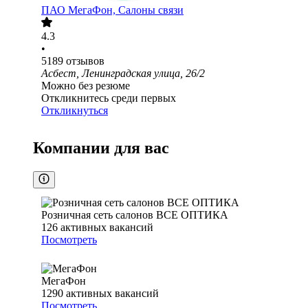
ПАО
МегаФон, Салоны связи
4.3
•
5189
отзывов
Асбест, Ленинградская улица, 26/2
Можно без резюме
Откликнитесь среди первых
Откликнуться
Компании для вас
Розничная сеть салонов ВСЕ ОПТИКА
126
активных вакансий
Посмотреть
МегаФон
1290
активных вакансий
Посмотреть