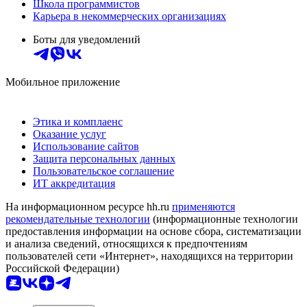
Школа программистов
Карьера в некоммерческих организациях
Боты для уведомлений
Мобильное приложение
Этика и комплаенс
Оказание услуг
Использование сайтов
Защита персональных данных
Пользовательское соглашение
ИТ аккредитация
На информационном ресурсе hh.ru
применяются
рекомендательные технологии
(информационные технологии
предоставления информации на основе сбора, систематизации
и анализа сведений, относящихся к предпочтениям
пользователей сети «Интернет», находящихся на территории
Российской Федерации)