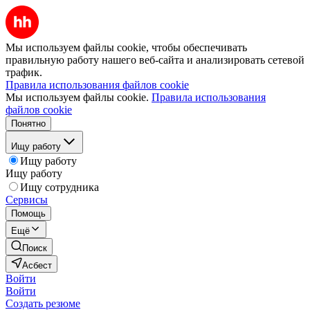
Мы используем файлы cookie, чтобы обеспечивать
правильную работу нашего веб-сайта и анализировать сетевой
трафик.
Правила использования файлов cookie
Мы используем файлы cookie.
Правила использования
файлов cookie
Понятно
Ищу работу
Ищу работу
Ищу работу
Ищу сотрудника
Сервисы
Помощь
Ещё
Поиск
Асбест
Войти
Войти
Создать резюме