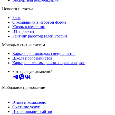
Экспертная рекомендация
Новости и статьи
Блог
О компаниях в игровой форме
Жизнь в компании
ИТ-проекты
Рейтинг работодателей России
Молодым специалистам
Карьера для молодых специалистов
Школа программистов
Карьера в некоммерческих организациях
Боты для уведомлений
Мобильное приложение
Этика и комплаенс
Оказание услуг
Использование сайтов