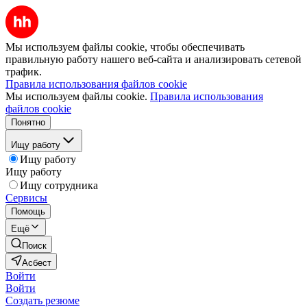
Мы используем файлы cookie, чтобы обеспечивать
правильную работу нашего веб-сайта и анализировать сетевой
трафик.
Правила использования файлов cookie
Мы используем файлы cookie.
Правила использования
файлов cookie
Понятно
Ищу работу
Ищу работу
Ищу работу
Ищу сотрудника
Сервисы
Помощь
Ещё
Поиск
Асбест
Войти
Войти
Создать резюме