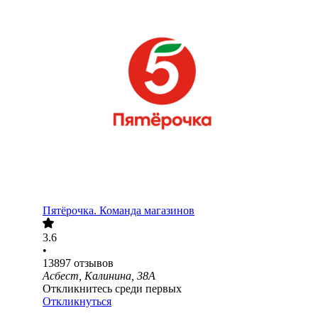
Пятёрочка. Команда магазинов
3.6
•
13897
отзывов
Асбест, Калинина, 38А
Откликнитесь среди первых
Откликнуться