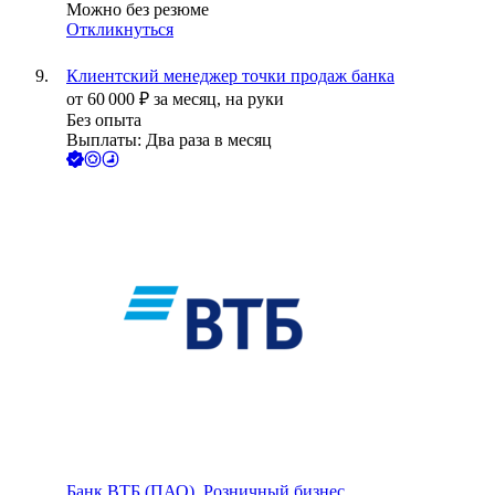
Можно без резюме
Откликнуться
Клиентский менеджер точки продаж банка
от
60 000
₽
за месяц,
на руки
Без опыта
Выплаты: Два раза в месяц
Банк ВТБ (ПАО), Розничный бизнес