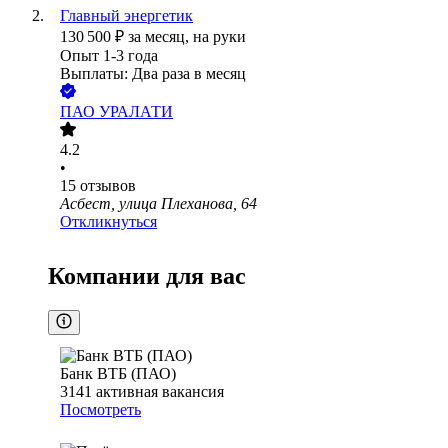
Главный энергетик
130 500
₽
за месяц,
на руки
Опыт 1-3 года
Выплаты: Два раза в месяц
ПАО
УРАЛАТИ
4.2
•
15
отзывов
Асбест, улица Плеханова, 64
Откликнуться
Компании для вас
Банк ВТБ (ПАО)
3141
активная вакансия
Посмотреть