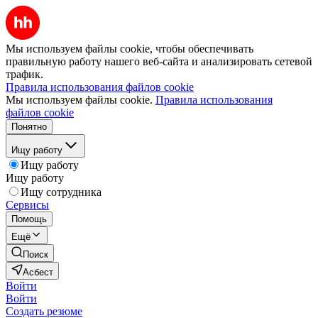
Мы используем файлы cookie, чтобы обеспечивать
правильную работу нашего веб-сайта и анализировать сетевой
трафик.
Правила использования файлов cookie
Мы используем файлы cookie.
Правила использования
файлов cookie
Понятно
Ищу работу
Ищу работу
Ищу работу
Ищу сотрудника
Сервисы
Помощь
Ещё
Поиск
Асбест
Войти
Войти
Создать резюме