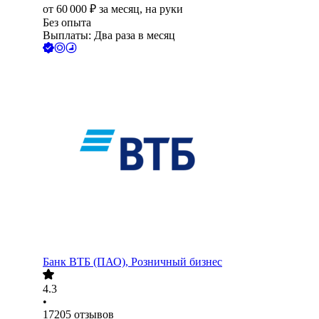
от
60 000
₽
за месяц,
на руки
Без опыта
Выплаты: Два раза в месяц
Банк ВТБ (ПАО), Розничный бизнес
4.3
•
17205
отзывов