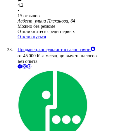
4.2
•
15
отзывов
Асбест, улица Плеханова, 64
Можно без резюме
Откликнитесь среди первых
Откликнуться
Продавец-консультант в салон связи
от
45 000
₽
за месяц,
до вычета налогов
Без опыта