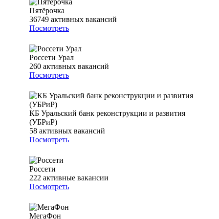
Пятёрочка
36749
активных вакансий
Посмотреть
Россети Урал
260
активных вакансий
Посмотреть
КБ Уральский банк реконструкции и развития
(УБРиР)
58
активных вакансий
Посмотреть
Россети
222
активные вакансии
Посмотреть
МегаФон