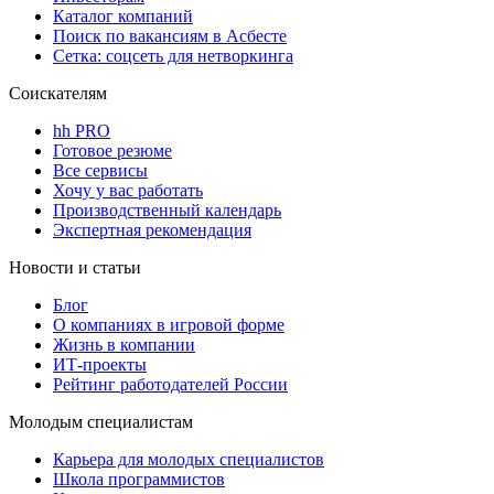
Каталог компаний
Поиск по вакансиям в Асбесте
Сетка: соцсеть для нетворкинга
Соискателям
hh PRO
Готовое резюме
Все сервисы
Хочу у вас работать
Производственный календарь
Экспертная рекомендация
Новости и статьи
Блог
О компаниях в игровой форме
Жизнь в компании
ИТ-проекты
Рейтинг работодателей России
Молодым специалистам
Карьера для молодых специалистов
Школа программистов