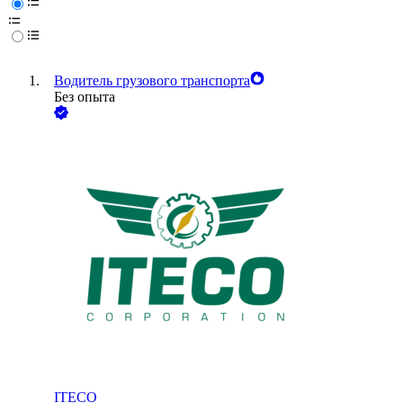
Водитель грузового транспорта
Без опыта
ITECO