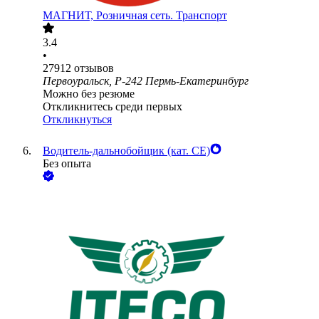
МАГНИТ, Розничная сеть. Транспорт
3.4
•
27912
отзывов
Первоуральск, Р-242 Пермь-Екатеринбург
Можно без резюме
Откликнитесь среди первых
Откликнуться
Водитель-дальнобойщик (кат. CE)
Без опыта