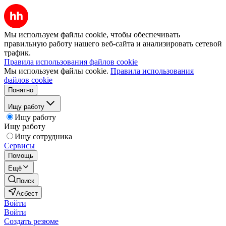
Мы используем файлы cookie, чтобы обеспечивать
правильную работу нашего веб-сайта и анализировать сетевой
трафик.
Правила использования файлов cookie
Мы используем файлы cookie.
Правила использования
файлов cookie
Понятно
Ищу работу
Ищу работу
Ищу работу
Ищу сотрудника
Сервисы
Помощь
Ещё
Поиск
Асбест
Войти
Войти
Создать резюме