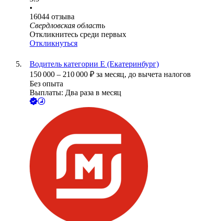
•
16044
отзыва
Свердловская область
Откликнитесь среди первых
Откликнуться
Водитель категории Е (Екатеринбург)
150 000
–
210 000
₽
за месяц,
до вычета налогов
Без опыта
Выплаты: Два раза в месяц