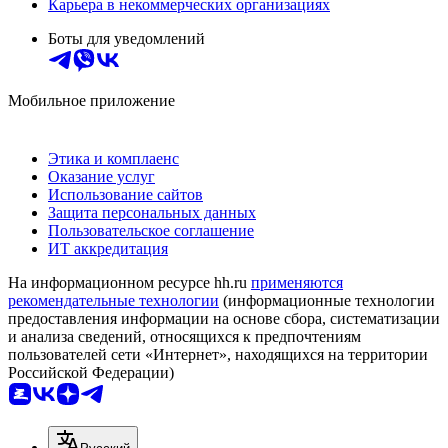
Карьера в некоммерческих организациях
Боты для уведомлений
Мобильное приложение
Этика и комплаенс
Оказание услуг
Использование сайтов
Защита персональных данных
Пользовательское соглашение
ИТ аккредитация
На информационном ресурсе hh.ru
применяются
рекомендательные технологии
(информационные технологии
предоставления информации на основе сбора, систематизации
и анализа сведений, относящихся к предпочтениям
пользователей сети «Интернет», находящихся на территории
Российской Федерации)