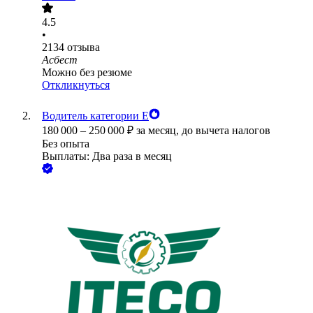
4.5
•
2134
отзыва
Асбест
Можно без резюме
Откликнуться
Водитель категории Е
180 000
–
250 000
₽
за месяц,
до вычета налогов
Без опыта
Выплаты: Два раза в месяц