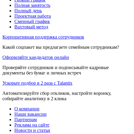
Полная занятость
Полный день
Проектная работа
Сменный график
Вахтовый метод
Корпоративная поддержка сотрудников
Какой соцпакет вы предлагаете семейным сотрудникам?
Оформляйте кандидатов онлайн
Проверяйте сотрудников и подписывайте кадровые
документы без бумаг и личных встреч
Ускорьте подбор в 2 раза с Talantix
Автоматизируйте сбор откликов, настройте воронку,
собирайте аналитику в 2 клика
О компании
Наши вакансии
Партнерам
Реклама на сайте
Новости и статьи