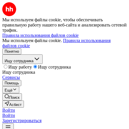
Мы используем файлы cookie, чтобы обеспечивать
правильную работу нашего веб-сайта и анализировать сетевой
трафик.
Правила использования файлов cookie
Мы используем файлы cookie.
Правила использования
файлов cookie
Понятно
Ищу сотрудника
Ищу работу
Ищу сотрудника
Ищу сотрудника
Сервисы
Помощь
Ещё
Поиск
Асбест
Войти
Войти
Зарегистрироваться