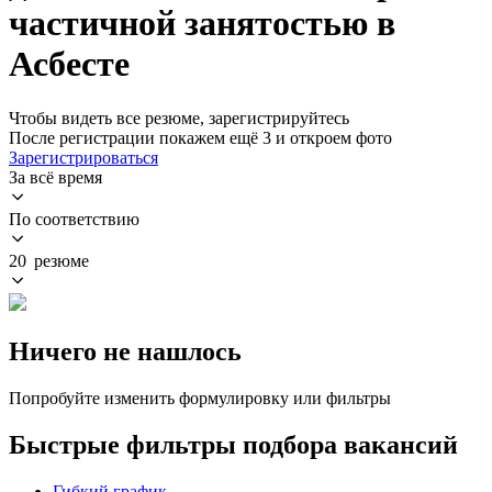
частичной занятостью в
Асбесте
Чтобы видеть все резюме, зарегистрируйтесь
После регистрации покажем ещё 3 и откроем фото
Зарегистрироваться
За всё время
По соответствию
20 резюме
Ничего не нашлось
Попробуйте изменить формулировку или фильтры
Быстрые фильтры подбора вакансий
Гибкий график