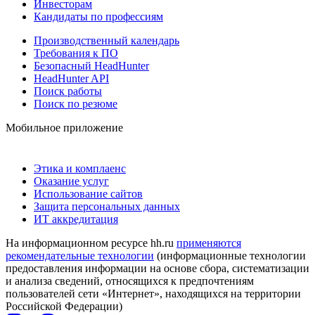
Инвесторам
Кандидаты по профессиям
Производственный календарь
Требования к ПО
Безопасный HeadHunter
HeadHunter API
Поиск работы
Поиск по резюме
Мобильное приложение
Этика и комплаенс
Оказание услуг
Использование сайтов
Защита персональных данных
ИТ аккредитация
На информационном ресурсе hh.ru
применяются
рекомендательные технологии
(информационные технологии
предоставления информации на основе сбора, систематизации
и анализа сведений, относящихся к предпочтениям
пользователей сети «Интернет», находящихся на территории
Российской Федерации)