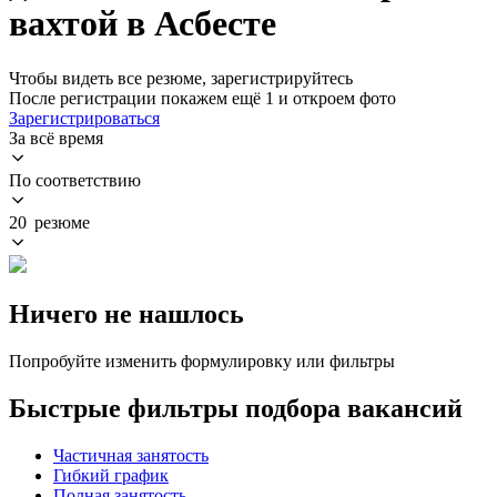
вахтой в Асбесте
Чтобы видеть все резюме, зарегистрируйтесь
После регистрации покажем ещё 1 и откроем фото
Зарегистрироваться
За всё время
По соответствию
20 резюме
Ничего не нашлось
Попробуйте изменить формулировку или фильтры
Быстрые фильтры подбора вакансий
Частичная занятость
Гибкий график
Полная занятость