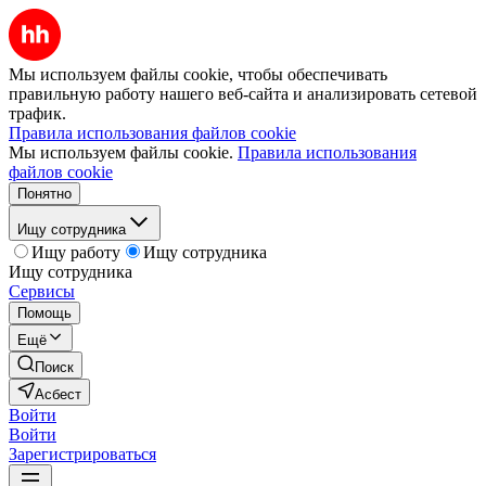
Мы используем файлы cookie, чтобы обеспечивать
правильную работу нашего веб-сайта и анализировать сетевой
трафик.
Правила использования файлов cookie
Мы используем файлы cookie.
Правила использования
файлов cookie
Понятно
Ищу сотрудника
Ищу работу
Ищу сотрудника
Ищу сотрудника
Сервисы
Помощь
Ещё
Поиск
Асбест
Войти
Войти
Зарегистрироваться