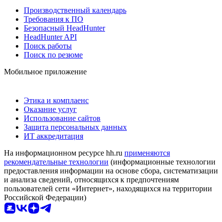
Производственный календарь
Требования к ПО
Безопасный HeadHunter
HeadHunter API
Поиск работы
Поиск по резюме
Мобильное приложение
Этика и комплаенс
Оказание услуг
Использование сайтов
Защита персональных данных
ИТ аккредитация
На информационном ресурсе hh.ru
применяются
рекомендательные технологии
(информационные технологии
предоставления информации на основе сбора, систематизации
и анализа сведений, относящихся к предпочтениям
пользователей сети «Интернет», находящихся на территории
Российской Федерации)