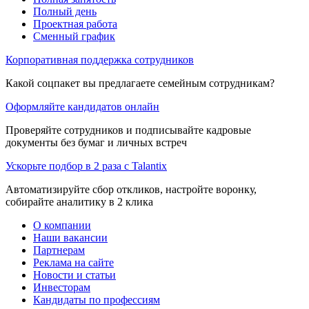
Полный день
Проектная работа
Сменный график
Корпоративная поддержка сотрудников
Какой соцпакет вы предлагаете семейным сотрудникам?
Оформляйте кандидатов онлайн
Проверяйте сотрудников и подписывайте кадровые
документы без бумаг и личных встреч
Ускорьте подбор в 2 раза с Talantix
Автоматизируйте сбор откликов, настройте воронку,
собирайте аналитику в 2 клика
О компании
Наши вакансии
Партнерам
Реклама на сайте
Новости и статьи
Инвесторам
Кандидаты по профессиям