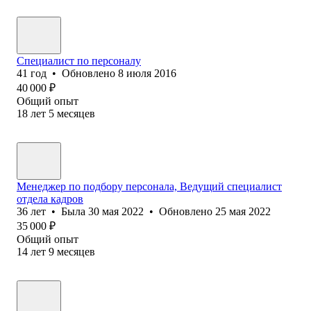
Специалист по персоналу
41
год
•
Обновлено
8 июля 2016
40 000
₽
Общий опыт
18
лет
5
месяцев
Менеджер по подбору персонала, Ведущий специалист
отдела кадров
36
лет
•
Была
30 мая 2022
•
Обновлено
25 мая 2022
35 000
₽
Общий опыт
14
лет
9
месяцев