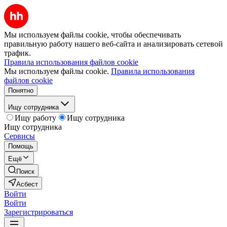
Мы используем файлы cookie, чтобы обеспечивать
правильную работу нашего веб-сайта и анализировать сетевой
трафик.
Правила использования файлов cookie
Мы используем файлы cookie.
Правила использования
файлов cookie
Понятно
Ищу сотрудника
Ищу работу
Ищу сотрудника
Ищу сотрудника
Сервисы
Помощь
Ещё
Поиск
Асбест
Войти
Войти
Зарегистрироваться