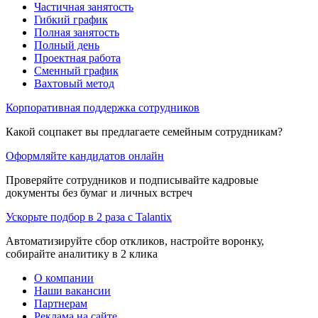
Частичная занятость
Гибкий график
Полная занятость
Полный день
Проектная работа
Сменный график
Вахтовый метод
Корпоративная поддержка сотрудников
Какой соцпакет вы предлагаете семейным сотрудникам?
Оформляйте кандидатов онлайн
Проверяйте сотрудников и подписывайте кадровые
документы без бумаг и личных встреч
Ускорьте подбор в 2 раза с Talantix
Автоматизируйте сбор откликов, настройте воронку,
собирайте аналитику в 2 клика
О компании
Наши вакансии
Партнерам
Реклама на сайте