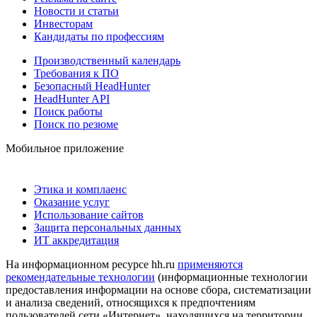
Новости и статьи
Инвесторам
Кандидаты по профессиям
Производственный календарь
Требования к ПО
Безопасный HeadHunter
HeadHunter API
Поиск работы
Поиск по резюме
Мобильное приложение
Этика и комплаенс
Оказание услуг
Использование сайтов
Защита персональных данных
ИТ аккредитация
На информационном ресурсе hh.ru
применяются
рекомендательные технологии
(информационные технологии
предоставления информации на основе сбора, систематизации
и анализа сведений, относящихся к предпочтениям
пользователей сети «Интернет», находящихся на территории