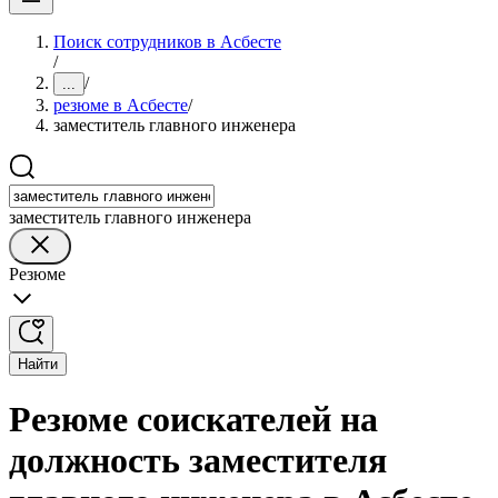
Поиск сотрудников в Асбесте
/
/
...
резюме в Асбесте
/
заместитель главного инженера
заместитель главного инженера
Резюме
Найти
Резюме соискателей на
должность заместителя