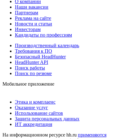
О компании
Наши вакансии
Партнерам
Реклама на сайте
Новости и статьи
Инвесторам
Кандидаты по профессиям
Производственный календарь
Требования к ПО
Безопасный HeadHunter
HeadHunter API
Поиск работы
Поиск по резюме
Мобильное приложение
Этика и комплаенс
Оказание услуг
Использование сайтов
Защита персональных данных
ИТ аккредитация
На информационном ресурсе hh.ru
применяются