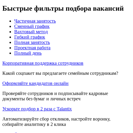
Быстрые фильтры подбора вакансий
Частичная занятость
Сменный график
Вахтовый метод
Гибкий график
Полная занятость
Проектная работа
Полный день
Корпоративная поддержка сотрудников
Какой соцпакет вы предлагаете семейным сотрудникам?
Оформляйте кандидатов онлайн
Проверяйте сотрудников и подписывайте кадровые
документы без бумаг и личных встреч
Ускорьте подбор в 2 раза с Talantix
Автоматизируйте сбор откликов, настройте воронку,
собирайте аналитику в 2 клика