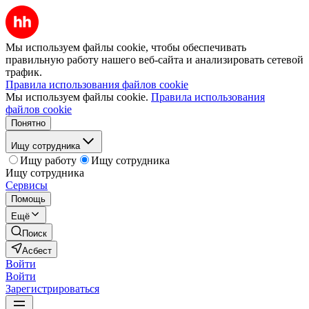
Мы используем файлы cookie, чтобы обеспечивать
правильную работу нашего веб-сайта и анализировать сетевой
трафик.
Правила использования файлов cookie
Мы используем файлы cookie.
Правила использования
файлов cookie
Понятно
Ищу сотрудника
Ищу работу
Ищу сотрудника
Ищу сотрудника
Сервисы
Помощь
Ещё
Поиск
Асбест
Войти
Войти
Зарегистрироваться