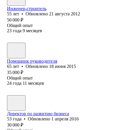
Инженер-строитель
55
лет
•
Обновлено
21 августа 2012
50 000
₽
Общий опыт
23
года
9
месяцев
Помощник руководителя
65
лет
•
Обновлено
18 июня 2015
35 000
₽
Общий опыт
24
года
11
месяцев
Директор по развитию бизнеса
53
года
•
Обновлено
1 апреля 2016
30 000
₽