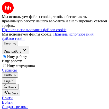
Мы используем файлы cookie, чтобы обеспечивать
правильную работу нашего веб-сайта и анализировать сетевой
трафик.
Правила использования файлов cookie
Мы используем файлы cookie.
Правила использования
файлов cookie
Понятно
Ищу работу
Ищу работу
Ищу работу
Ищу сотрудника
Сервисы
Помощь
Ещё
Поиск
Асбест
Войти
Войти
Создать резюме