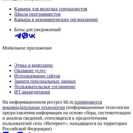
Карьера для молодых специалистов
Школа программистов
Карьера в некоммерческих организациях
Боты для уведомлений
Мобильное приложение
Этика и комплаенс
Оказание услуг
Использование сайтов
Защита персональных данных
Пользовательское соглашение
ИТ аккредитация
На информационном ресурсе hh.ru
применяются
рекомендательные технологии
(информационные технологии
предоставления информации на основе сбора, систематизации
и анализа сведений, относящихся к предпочтениям
пользователей сети «Интернет», находящихся на территории
Российской Федерации)