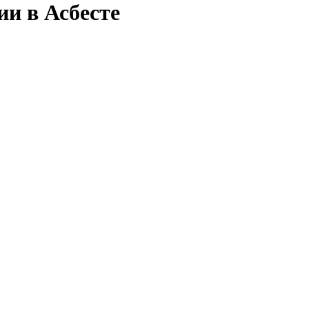
ии в Асбесте