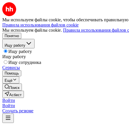
Мы используем файлы cookie, чтобы обеспечивать правильную р
Правила использования файлов cookie
Мы используем файлы cookie.
Правила использования файлов c
Понятно
Ищу работу
Ищу работу
Ищу работу
Ищу сотрудника
Сервисы
Помощь
Ещё
Поиск
Асбест
Войти
Войти
Создать резюме