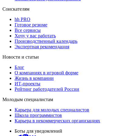
Соискателям
hh PRO
Готовое резюме
Все сервисы
Хочу у вас работать
Производственный календарь
Экспертная рекомендация
Новости и статьи
Блог
О компаниях в игровой форме
Жизнь в компании
ИТ-проекты
Рейтинг работодателей России
Молодым специалистам
Карьера для молодых специалистов
Школа программистов
Карьера в некоммерческих организациях
Боты для уведомлений