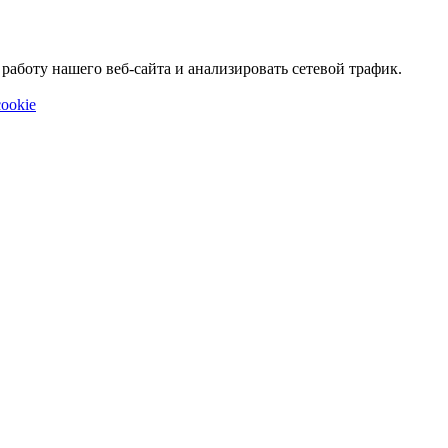
аботу нашего веб-сайта и анализировать сетевой трафик.
ookie