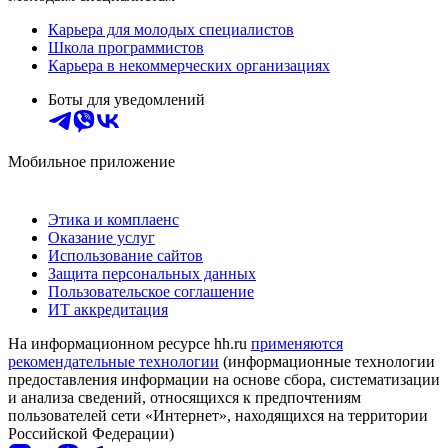
Карьера для молодых специалистов
Школа программистов
Карьера в некоммерческих организациях
Боты для уведомлений
Мобильное приложение
Этика и комплаенс
Оказание услуг
Использование сайтов
Защита персональных данных
Пользовательское соглашение
ИТ аккредитация
На информационном ресурсе hh.ru
применяются
рекомендательные технологии
(информационные технологии
предоставления информации на основе сбора, систематизации
и анализа сведений, относящихся к предпочтениям
пользователей сети «Интернет», находящихся на территории
Российской Федерации)