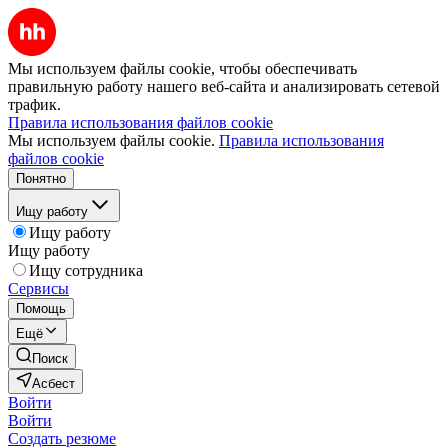
Мы используем файлы cookie, чтобы обеспечивать
правильную работу нашего веб-сайта и анализировать сетевой
трафик.
Правила использования файлов cookie
Мы используем файлы cookie.
Правила использования
файлов cookie
Понятно
Ищу работу
Ищу работу
Ищу работу
Ищу сотрудника
Сервисы
Помощь
Ещё
Поиск
Асбест
Войти
Войти
Создать резюме