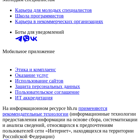
Карьера для молодых специалистов
Школа программистов
Карьера в некоммерческих организациях
Боты для уведомлений
Мобильное приложение
Этика и комплаенс
Оказание услуг
Использование сайтов
Защита персональных данных
Пользовательское соглашение
ИТ аккредитация
На информационном ресурсе hh.ru
применяются
рекомендательные технологии
(информационные технологии
предоставления информации на основе сбора, систематизации
и анализа сведений, относящихся к предпочтениям
пользователей сети «Интернет», находящихся на территории
Российской Федерации)