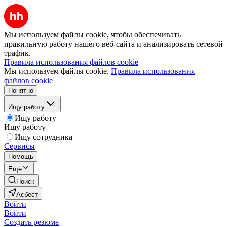
Мы используем файлы cookie, чтобы обеспечивать
правильную работу нашего веб-сайта и анализировать сетевой
трафик.
Правила использования файлов cookie
Мы используем файлы cookie.
Правила использования
файлов cookie
Понятно
Ищу работу
Ищу работу
Ищу работу
Ищу сотрудника
Сервисы
Помощь
Ещё
Поиск
Асбест
Войти
Войти
Создать резюме