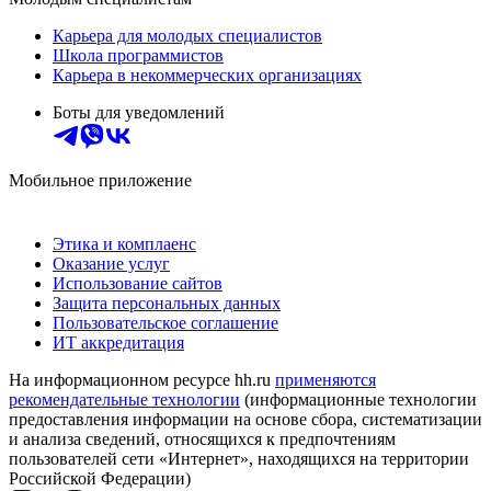
Карьера для молодых специалистов
Школа программистов
Карьера в некоммерческих организациях
Боты для уведомлений
Мобильное приложение
Этика и комплаенс
Оказание услуг
Использование сайтов
Защита персональных данных
Пользовательское соглашение
ИТ аккредитация
На информационном ресурсе hh.ru
применяются
рекомендательные технологии
(информационные технологии
предоставления информации на основе сбора, систематизации
и анализа сведений, относящихся к предпочтениям
пользователей сети «Интернет», находящихся на территории
Российской Федерации)