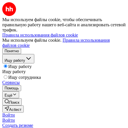
Мы используем файлы cookie, чтобы обеспечивать
правильную работу нашего веб-сайта и анализировать сетевой
трафик.
Правила использования файлов cookie
Мы используем файлы cookie.
Правила использования
файлов cookie
Понятно
Ищу работу
Ищу работу
Ищу работу
Ищу сотрудника
Сервисы
Помощь
Ещё
Поиск
Асбест
Войти
Войти
Создать резюме