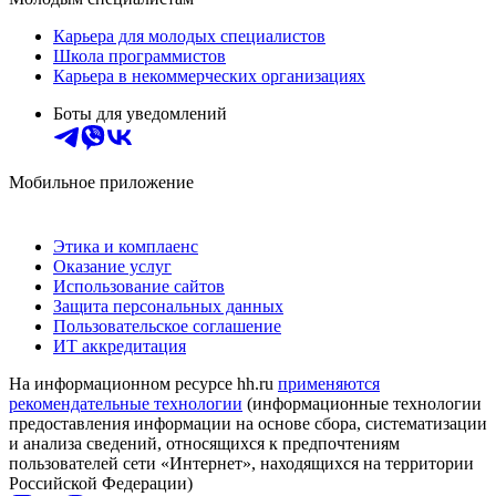
Карьера для молодых специалистов
Школа программистов
Карьера в некоммерческих организациях
Боты для уведомлений
Мобильное приложение
Этика и комплаенс
Оказание услуг
Использование сайтов
Защита персональных данных
Пользовательское соглашение
ИТ аккредитация
На информационном ресурсе hh.ru
применяются
рекомендательные технологии
(информационные технологии
предоставления информации на основе сбора, систематизации
и анализа сведений, относящихся к предпочтениям
пользователей сети «Интернет», находящихся на территории
Российской Федерации)