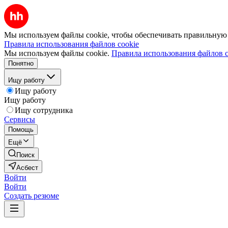
Мы используем файлы cookie, чтобы обеспечивать правильную р
Правила использования файлов cookie
Мы используем файлы cookie.
Правила использования файлов c
Понятно
Ищу работу
Ищу работу
Ищу работу
Ищу сотрудника
Сервисы
Помощь
Ещё
Поиск
Асбест
Войти
Войти
Создать резюме