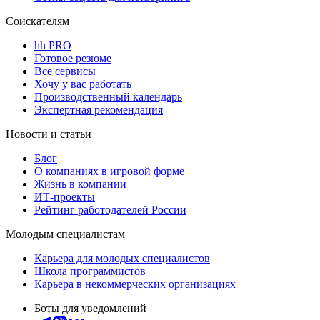
Соискателям
hh PRO
Готовое резюме
Все сервисы
Хочу у вас работать
Производственный календарь
Экспертная рекомендация
Новости и статьи
Блог
О компаниях в игровой форме
Жизнь в компании
ИТ-проекты
Рейтинг работодателей России
Молодым специалистам
Карьера для молодых специалистов
Школа программистов
Карьера в некоммерческих организациях
Боты для уведомлений