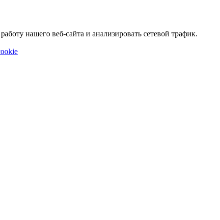
аботу нашего веб-сайта и анализировать сетевой трафик.
ookie