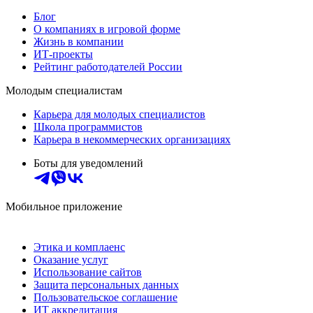
Блог
О компаниях в игровой форме
Жизнь в компании
ИТ-проекты
Рейтинг работодателей России
Молодым специалистам
Карьера для молодых специалистов
Школа программистов
Карьера в некоммерческих организациях
Боты для уведомлений
Мобильное приложение
Этика и комплаенс
Оказание услуг
Использование сайтов
Защита персональных данных
Пользовательское соглашение
ИТ аккредитация