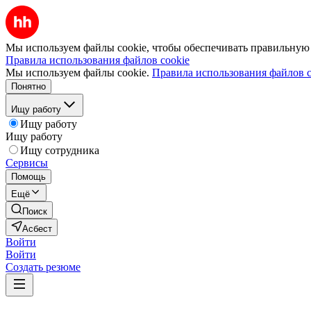
Мы используем файлы cookie, чтобы обеспечивать правильную р
Правила использования файлов cookie
Мы используем файлы cookie.
Правила использования файлов c
Понятно
Ищу работу
Ищу работу
Ищу работу
Ищу сотрудника
Сервисы
Помощь
Ещё
Поиск
Асбест
Войти
Войти
Создать резюме