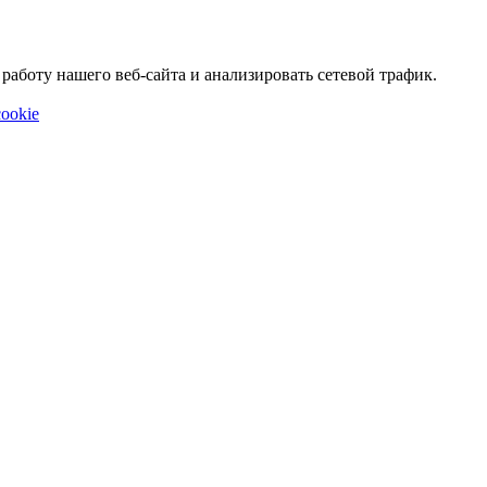
аботу нашего веб-сайта и анализировать сетевой трафик.
ookie