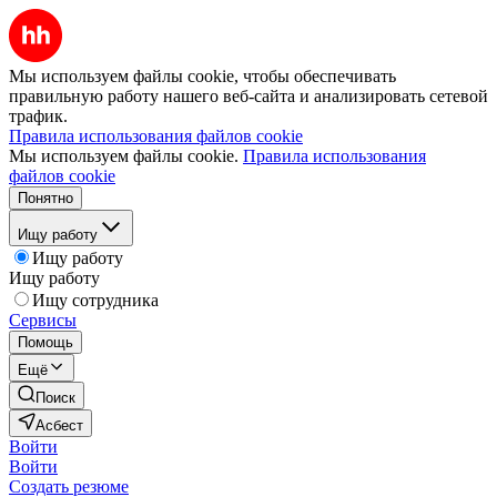
Мы используем файлы cookie, чтобы обеспечивать
правильную работу нашего веб-сайта и анализировать сетевой
трафик.
Правила использования файлов cookie
Мы используем файлы cookie.
Правила использования
файлов cookie
Понятно
Ищу работу
Ищу работу
Ищу работу
Ищу сотрудника
Сервисы
Помощь
Ещё
Поиск
Асбест
Войти
Войти
Создать резюме