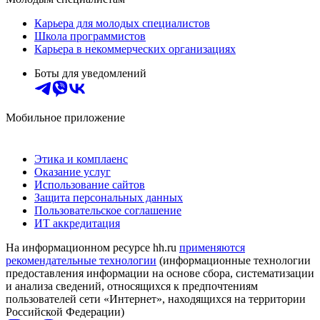
Карьера для молодых специалистов
Школа программистов
Карьера в некоммерческих организациях
Боты для уведомлений
Мобильное приложение
Этика и комплаенс
Оказание услуг
Использование сайтов
Защита персональных данных
Пользовательское соглашение
ИТ аккредитация
На информационном ресурсе hh.ru
применяются
рекомендательные технологии
(информационные технологии
предоставления информации на основе сбора, систематизации
и анализа сведений, относящихся к предпочтениям
пользователей сети «Интернет», находящихся на территории
Российской Федерации)