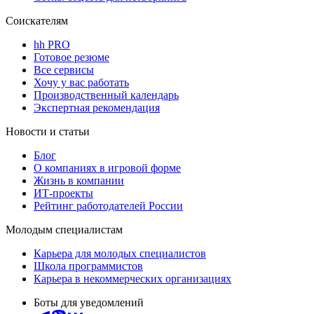
Соискателям
hh PRO
Готовое резюме
Все сервисы
Хочу у вас работать
Производственный календарь
Экспертная рекомендация
Новости и статьи
Блог
О компаниях в игровой форме
Жизнь в компании
ИТ-проекты
Рейтинг работодателей России
Молодым специалистам
Карьера для молодых специалистов
Школа программистов
Карьера в некоммерческих организациях
Боты для уведомлений