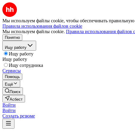
Мы используем файлы cookie, чтобы обеспечивать правильную р
Правила использования файлов cookie
Мы используем файлы cookie.
Правила использования файлов c
Понятно
Ищу работу
Ищу работу
Ищу работу
Ищу сотрудника
Сервисы
Помощь
Ещё
Поиск
Асбест
Войти
Войти
Создать резюме