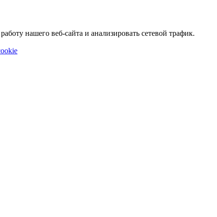
аботу нашего веб-сайта и анализировать сетевой трафик.
ookie