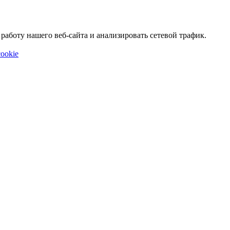
аботу нашего веб-сайта и анализировать сетевой трафик.
ookie