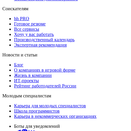
Соискателям
hh PRO
Готовое резюме
Все сервисы
Хочу у вас работать
Производственный календарь
Экспертная рекомендация
Новости и статьи
Блог
О компаниях в игровой форме
Жизнь в компании
ИТ-проекты
Рейтинг работодателей России
Молодым специалистам
Карьера для молодых специалистов
Школа программистов
Карьера в некоммерческих организациях
Боты для уведомлений