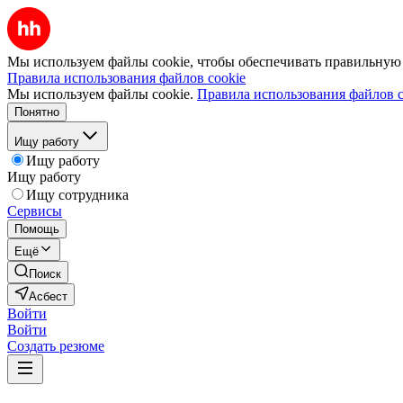
Мы используем файлы cookie, чтобы обеспечивать правильную р
Правила использования файлов cookie
Мы используем файлы cookie.
Правила использования файлов c
Понятно
Ищу работу
Ищу работу
Ищу работу
Ищу сотрудника
Сервисы
Помощь
Ещё
Поиск
Асбест
Войти
Войти
Создать резюме