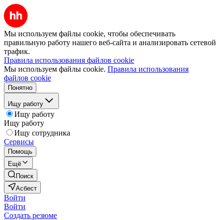
Мы используем файлы cookie, чтобы обеспечивать
правильную работу нашего веб-сайта и анализировать сетевой
трафик.
Правила использования файлов cookie
Мы используем файлы cookie.
Правила использования
файлов cookie
Понятно
Ищу работу
Ищу работу
Ищу работу
Ищу сотрудника
Сервисы
Помощь
Ещё
Поиск
Асбест
Войти
Войти
Создать резюме