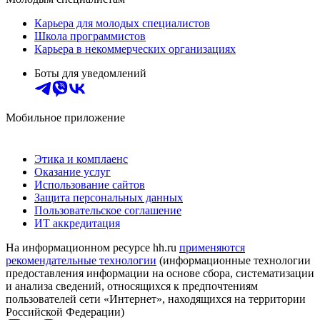
Карьера для молодых специалистов
Школа программистов
Карьера в некоммерческих организациях
Боты для уведомлений
Мобильное приложение
Этика и комплаенс
Оказание услуг
Использование сайтов
Защита персональных данных
Пользовательское соглашение
ИТ аккредитация
На информационном ресурсе hh.ru
применяются
рекомендательные технологии
(информационные технологии
предоставления информации на основе сбора, систематизации
и анализа сведений, относящихся к предпочтениям
пользователей сети «Интернет», находящихся на территории
Российской Федерации)